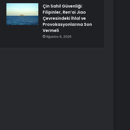
Çin Sahil Güvenliği:
Filipinler, Ren’ai Jiao
Çevresindeki İhlal ve
Provokasyonlarına Son
Vermeli
Ağustos 6, 2026