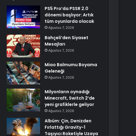
PS5 Pro’da PSSR 2.0
dönemi başlıyor: Artık
tüm oyunlarda olacak
Ağustos 7, 2026
Bahçeli’den Siyaset
Mesajları
Ağustos 7, 2026
Miao Balmumu Boyama
Geleneği
Ağustos 7, 2026
Milyonların oynadığı
Minecraft, Switch 2’de
yeni grafiklerle geliyor
Ağustos 7, 2026
Albüm: Çin, Denizden
Fırlattığı Gravity-1
Taşıyıcı Roketiyle Uzaya