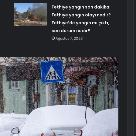
Fethiye yangın son dakika:
Fethiye yangın olayı nedir?
Fethiye’de yangın mı çıktı,
son durum nedir?
Ağustos 7, 2026