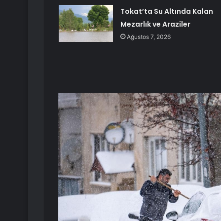
Tokat’ta Su Altında Kalan
Mezarlık ve Araziler
Ağustos 7, 2026