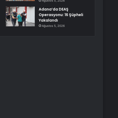
Ağustos 5, 2026
Adana’da DEAŞ
Operasyonu: 16 Şüpheli
Yakalandı
Ağustos 5, 2026