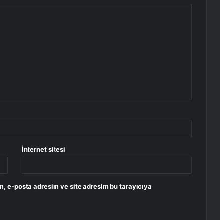
İnternet sitesi
m, e-posta adresim ve site adresim bu tarayıcıya