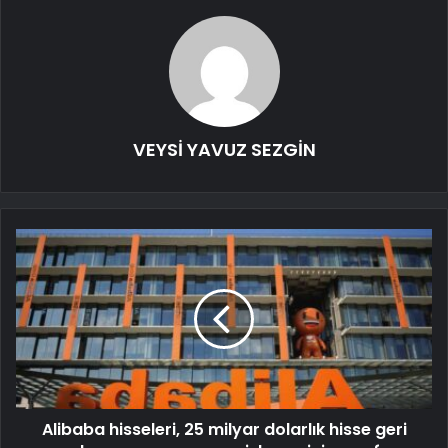
VEYSİ YAVUZ SEZGİN
Alibaba hisseleri, 25 milyar dolarlık hisse geri