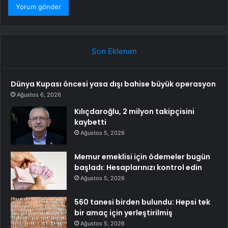
Son Eklenen
Dünya Kupası öncesi yasa dışı bahise büyük operasyon
Ağustos 6, 2026
Kılıçdaroğlu, 2 milyon takipçisini
kaybetti
Ağustos 5, 2026
Memur emeklisi için ödemeler bugün
başladı: Hesaplarınızı kontrol edin
Ağustos 5, 2026
560 tanesi birden bulundu: Hepsi tek
bir amaç için yerleştirilmiş
Ağustos 5, 2026