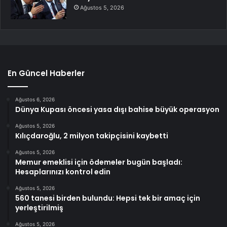
Ağustos 5, 2026
En Güncel Haberler
Ağustos 6, 2026
Dünya Kupası öncesi yasa dışı bahise büyük operasyon
Ağustos 5, 2026
Kılıçdaroğlu, 2 milyon takipçisini kaybetti
Ağustos 5, 2026
Memur emeklisi için ödemeler bugün başladı:
Hesaplarınızı kontrol edin
Ağustos 5, 2026
560 tanesi birden bulundu: Hepsi tek bir amaç için
yerleştirilmiş
Ağustos 5, 2026