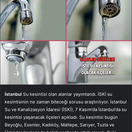
İstanbul
Su kesintisi olan alanlar yayımlandı. İSKİ su
kesintisinin ne zaman biteceği sorusu araştırılıyor. İstanbul
Su ve Kanalizasyon İdaresi (İSKİ), 7 Kasım’da İstanbul’da su
kesintisi yaşanacak ilçeleri açıkladı. Su kesintisi bugün
Beyoğlu, Esenler, Kadıköy, Maltepe, Sarıyer, Tuzla ve