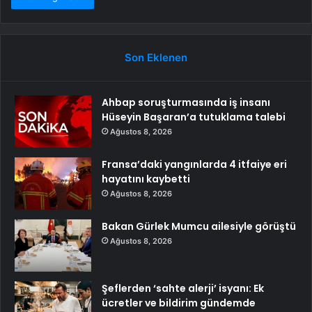
Son Eklenen
Ahbap soruşturmasında iş insanı
Hüseyin Başaran’a tutuklama talebi
Ağustos 8, 2026
Fransa’daki yangınlarda 4 itfaiye eri
hayatını kaybetti
Ağustos 8, 2026
Bakan Gürlek Mumcu ailesiyle görüştü
Ağustos 8, 2026
Şeflerden ‘sahte alerji’ isyanı: Ek
ücretler ve bildirim gündemde