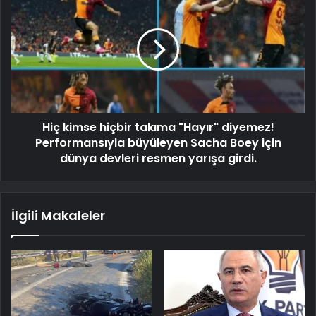
Hiç kimse hiçbir takıma "Hayır" diyemez!
Performansıyla büyüleyen Sacha Boey için
dünya devleri resmen yarışa girdi.
İlgili Makaleler