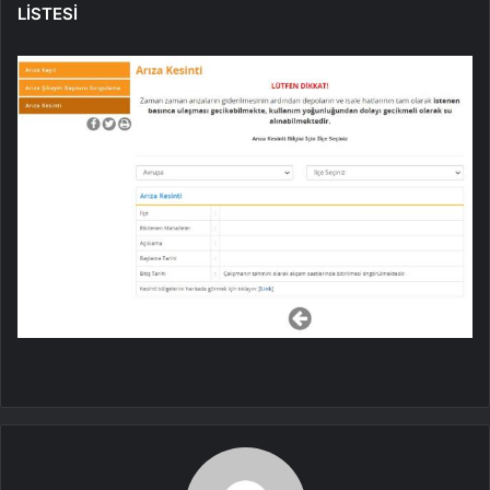
LİSTESİ