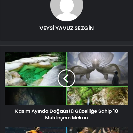
VEYSİ YAVUZ SEZGİN
Kasım Ayında Doğaüstü Güzelliğe Sahip 10
Muhteşem Mekan